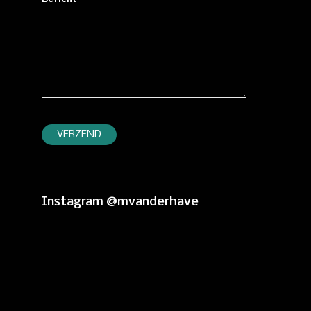
Instagram @mvanderhave