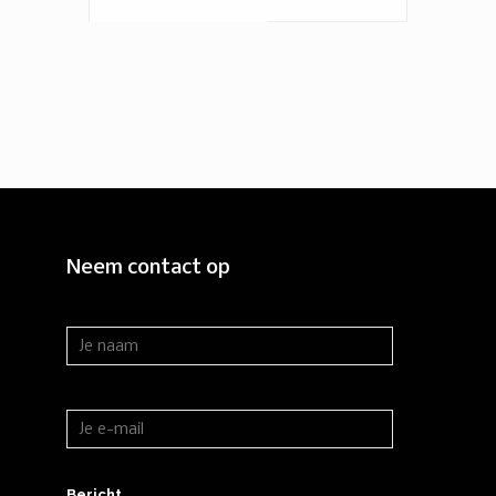
Neem contact op
Bericht