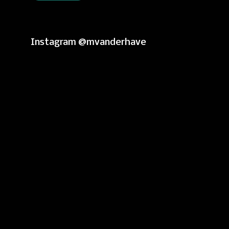
Instagram @mvanderhave