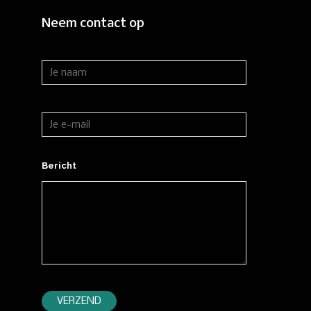
Neem contact op
Bericht