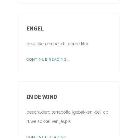
ENGEL
gebakken en beschilderde klei
CONTINUE READING...
IN DE WIND
beschilderd terracotta (gebakken klei) op
ruwe sokkel van jaspis
CONTINUE READING...