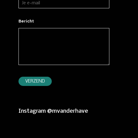
Bericht
Instagram @mvanderhave