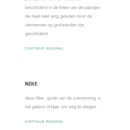
beschilderd in de tinten van de paardjes
die heel heel lang geleden door de
oermensen op grotwanden zijn
geschilderd
CONTINUE READING...
NIKE
deze Nike , godin van de overwinning, is
net geland of klaar om weg te vliegen …
CONTINUE READING...