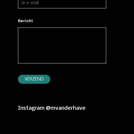
Bericht
Instagram @mvanderhave