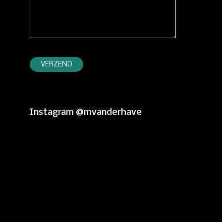
Instagram @mvanderhave