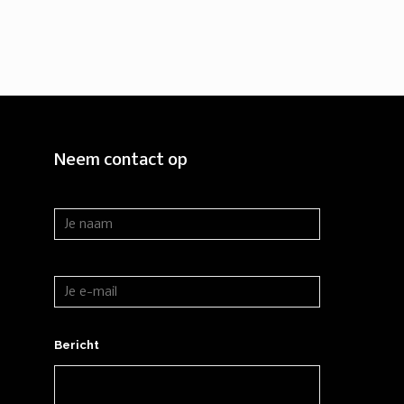
Neem contact op
Bericht