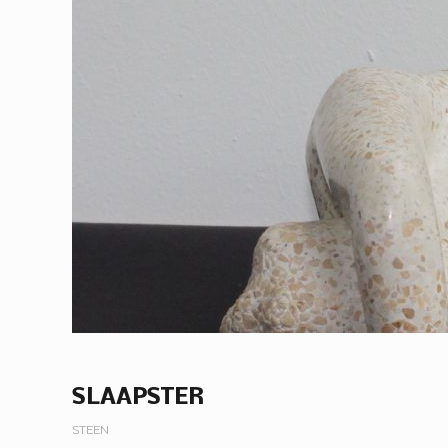
SLAAPSTER
STEEN