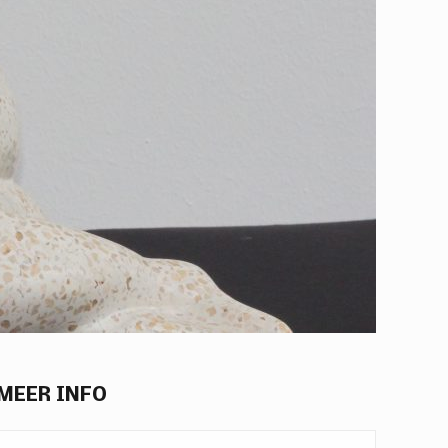
MEER INFO