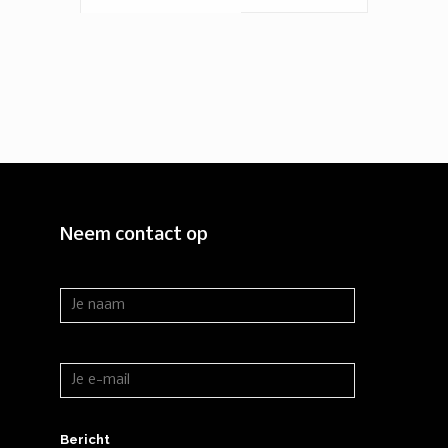
Neem contact op
Bericht