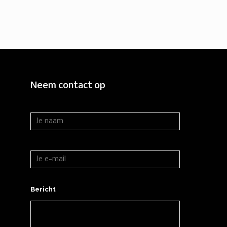
Neem contact op
Bericht