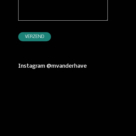
Instagram @mvanderhave